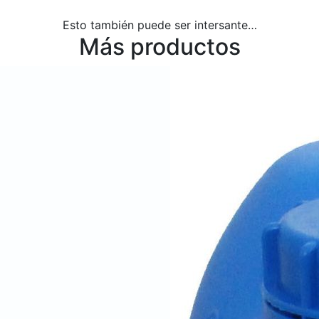
Esto también puede ser intersante…
Más productos