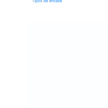
Tipos de envase