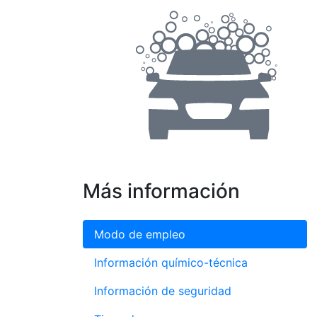
Más información
Modo de empleo
Información químico-técnica
Información de seguridad